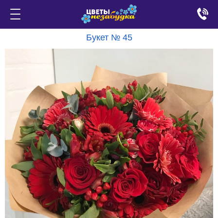
Букет № 45