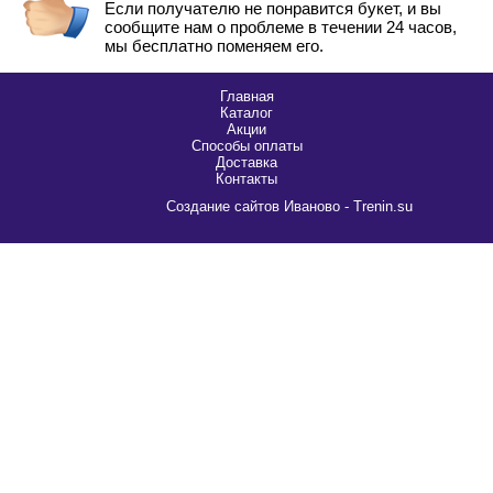
Если получателю не понравится букет, и вы
сообщите нам о проблеме в течении 24 часов,
мы бесплатно поменяем его.
Главная
Каталог
Акции
Способы оплаты
Доставка
Контакты
Cоздание сайтов Иваново - Trenin.su