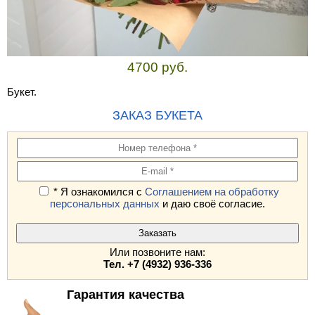
4700 руб.
Букет.
ЗАКАЗ БУКЕТА
* Я ознакомился с
Соглашением на обработку
персональных данных
и даю своё согласие.
Или позвоните нам:
Тел. +7 (4932) 936-336
Гарантия качества