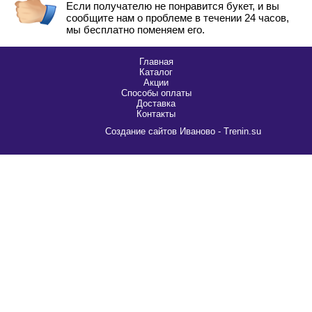
Если получателю не понравится букет, и вы
сообщите нам о проблеме в течении 24 часов,
мы бесплатно поменяем его.
Главная
Каталог
Акции
Способы оплаты
Доставка
Контакты
Cоздание сайтов Иваново - Trenin.su