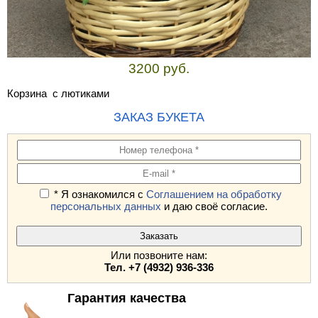
3200 руб.
Корзина с лютиками
ЗАКАЗ БУКЕТА
* Я ознакомился с
Соглашением на обработку
персональных данных
и даю своё согласие.
Или позвоните нам:
Тел. +7 (4932) 936-336
Гарантия качества