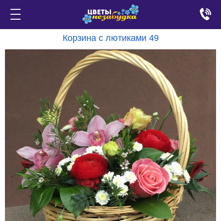
Корзина с лютиками 49