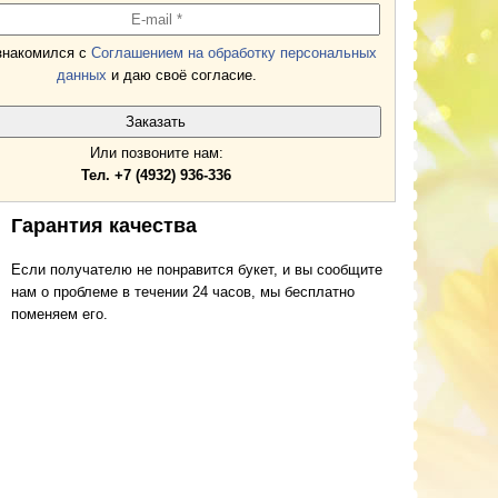
знакомился с
Соглашением на обработку персональных
данных
и даю своё согласие.
Или позвоните нам:
Тел. +7 (4932) 936-336
Гарантия качества
Если получателю не понравится букет, и вы сообщите
нам о проблеме в течении 24 часов, мы бесплатно
поменяем его.