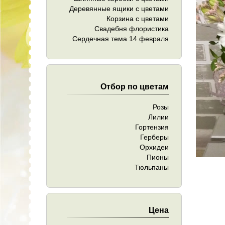
Деревянные ящики с цветами
Корзина с цветами
Свадебня флористика
Сердечная тема 14 февраля
Отбор по цветам
Розы
Лилии
Гортензия
Герберы
Орхидеи
Пионы
Тюльпаны
Цена