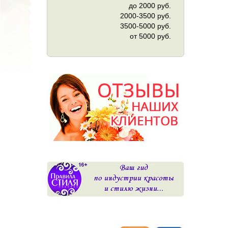
до 2000 руб.
2000-3500 руб.
3500-5000 руб.
от 5000 руб.