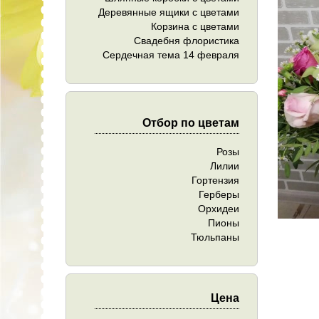
Деревянные ящики с цветами
Корзина с цветами
Свадебня флористика
Сердечная тема 14 февраля
Отбор по цветам
Розы
Лилии
Гортензия
Герберы
Орхидеи
Пионы
Тюльпаны
Цена