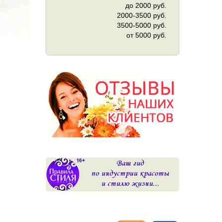
до 2000 руб.
2000-3500 руб.
3500-5000 руб.
от 5000 руб.