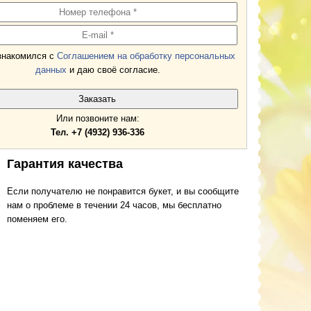
знакомился с
Соглашением на обработку персональных
данных
и даю своё согласие.
Или позвоните нам:
Тел. +7 (4932) 936-336
Гарантия качества
Если получателю не понравится букет, и вы сообщите
нам о проблеме в течении 24 часов, мы бесплатно
поменяем его.