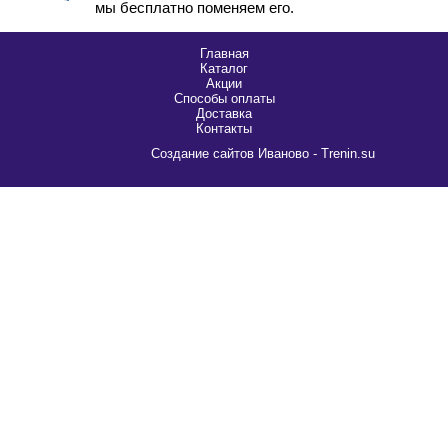
мы бесплатно поменяем его.
Главная
Каталог
Акции
Способы оплаты
Доставка
Контакты
Cоздание сайтов Иваново - Trenin.su