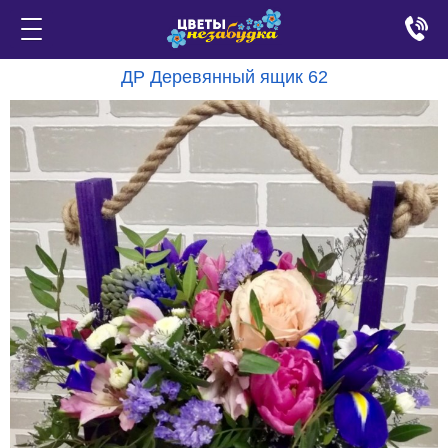
ДР Деревянный ящик 62