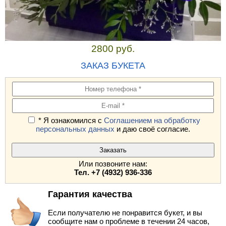
2800 руб.
ЗАКАЗ БУКЕТА
* Я ознакомился с
Соглашением на обработку
персональных данных
и даю своё согласие.
Или позвоните нам:
Тел. +7 (4932) 936-336
Гарантия качества
Если получателю не понравится букет, и вы
сообщите нам о проблеме в течении 24 часов,