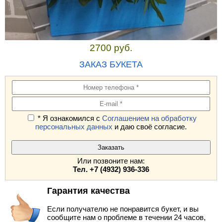
2700 руб.
ЗАКАЗ БУКЕТА
* Я ознакомился с
Соглашением на обработку
персональных данных
и даю своё согласие.
Или позвоните нам:
Тел. +7 (4932) 936-336
Гарантия качества
Если получателю не понравится букет, и вы
сообщите нам о проблеме в течении 24 часов,