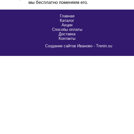
мы бесплатно поменяем его.
Главная
Каталог
Акции
Способы оплаты
Доставка
Контакты
Cоздание сайтов Иваново - Trenin.su