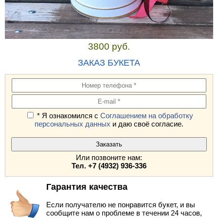
3800 руб.
ЗАКАЗ БУКЕТА
* Я ознакомился с
Соглашением на обработку
персональных данных
и даю своё согласие.
Или позвоните нам:
Тел. +7 (4932) 936-336
Гарантия качества
Если получателю не понравится букет, и вы
сообщите нам о проблеме в течении 24 часов,