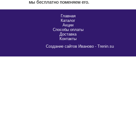
мы бесплатно поменяем его.
Главная
Каталог
Акции
Способы оплаты
Доставка
Контакты
Cоздание сайтов Иваново - Trenin.su