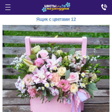
Ящик с цветами 12