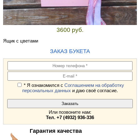
3600 руб.
Ящик с цветами
ЗАКАЗ БУКЕТА
* Я ознакомился с
Соглашением на обработку
персональных данных
и даю своё согласие.
Или позвоните нам:
Тел. +7 (4932) 936-336
Гарантия качества