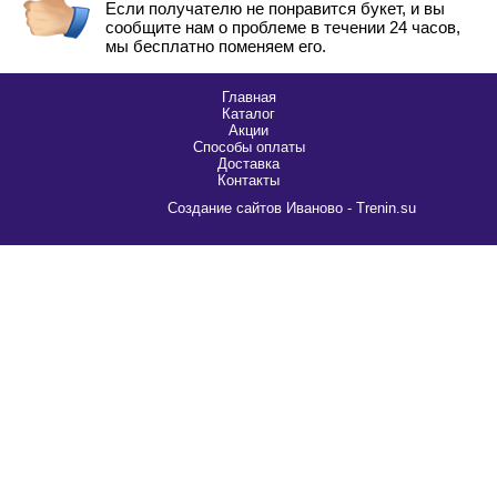
Если получателю не понравится букет, и вы
сообщите нам о проблеме в течении 24 часов,
мы бесплатно поменяем его.
Главная
Каталог
Акции
Способы оплаты
Доставка
Контакты
Cоздание сайтов Иваново - Trenin.su