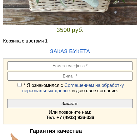
3500 руб.
Корзина с цветами 1
ЗАКАЗ БУКЕТА
* Я ознакомился с
Соглашением на обработку
персональных данных
и даю своё согласие.
Или позвоните нам:
Тел. +7 (4932) 936-336
Гарантия качества