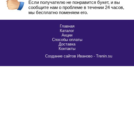
Если получателю не понравится букет, и вы
сообщите нам о проблеме в течении 24 часов,
мы бесплатно поменяем его.
Главная
Каталог
Акции
Способы оплаты
Доставка
Контакты
Cоздание сайтов Иваново - Trenin.su