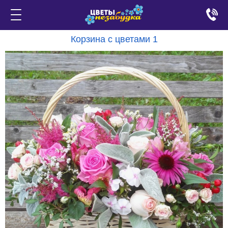
Корзина с цветами 1