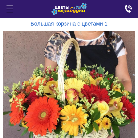
Большая корзина с цветами 1