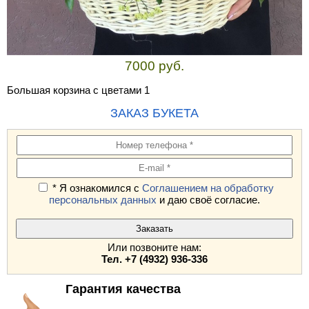
7000 руб.
Большая корзина с цветами 1
ЗАКАЗ БУКЕТА
* Я ознакомился с
Соглашением на обработку
персональных данных
и даю своё согласие.
Или позвоните нам:
Тел. +7 (4932) 936-336
Гарантия качества