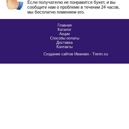
Если получателю не понравится букет, и вы
сообщите нам о проблеме в течении 24 часов,
мы бесплатно поменяем его.
Главная
Каталог
Акции
Способы оплаты
Доставка
Контакты
Cоздание сайтов Иваново - Trenin.su