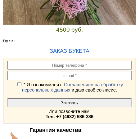
4500 руб.
букет
ЗАКАЗ БУКЕТА
* Я ознакомился с
Соглашением на обработку
персональных данных
и даю своё согласие.
Или позвоните нам:
Тел. +7 (4932) 936-336
Гарантия качества