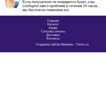
Если получателю не понравится букет, и вы
сообщите нам о проблеме в течении 24 часов,
мы бесплатно поменяем его.
Главная
Каталог
Акции
Способы оплаты
Доставка
Контакты
Cоздание сайтов Иваново - Trenin.su