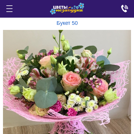
Букет 50