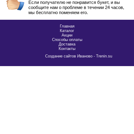
Если получателю не понравится букет, и вы
сообщите нам о проблеме в течении 24 часов,
мы бесплатно поменяем его.
Главная
Каталог
Акции
Способы оплаты
Доставка
Контакты
Cоздание сайтов Иваново - Trenin.su