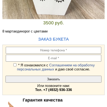
3500 руб.
8 мартаединорог с цветами
ЗАКАЗ БУКЕТА
* Я ознакомился с
Соглашением на обработку
персональных данных
и даю своё согласие.
Или позвоните нам:
Тел. +7 (4932) 936-336
Гарантия качества