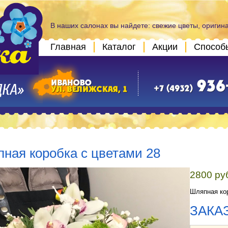
В наших салонах вы найдете: свежие цветы, оригин
Главная
Каталог
Акции
Способ
ная коробка с цветами 28
2800 ру
Шляпная ко
ЗАКА