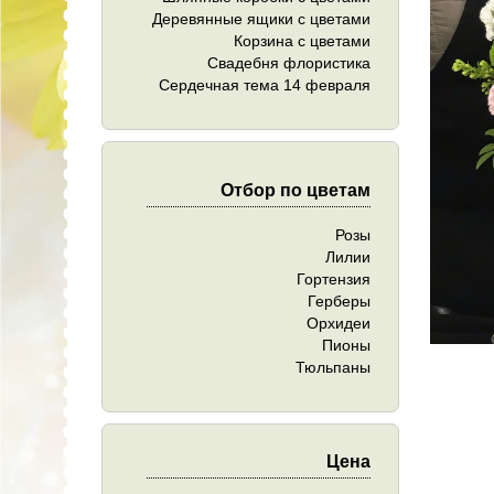
Деревянные ящики с цветами
Корзина с цветами
Свадебня флористика
Сердечная тема 14 февраля
Отбор по цветам
Розы
Лилии
Гортензия
Герберы
Орхидеи
Пионы
Тюльпаны
Цена