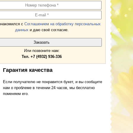
знакомился с
Соглашением на обработку персональных
данных
и даю своё согласие.
Или позвоните нам:
Тел. +7 (4932) 936-336
Гарантия качества
Если получателю не понравится букет, и вы сообщите
нам о проблеме в течении 24 часов, мы бесплатно
поменяем его.