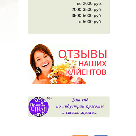
до 2000 руб.
2000-3500 руб.
3500-5000 руб.
от 5000 руб.