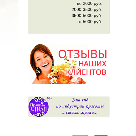
до 2000 руб.
2000-3500 руб.
3500-5000 руб.
от 5000 руб.