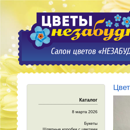
Цвет
Каталог
8 марта 2026
Букеты
Шляпные коробки с цветами