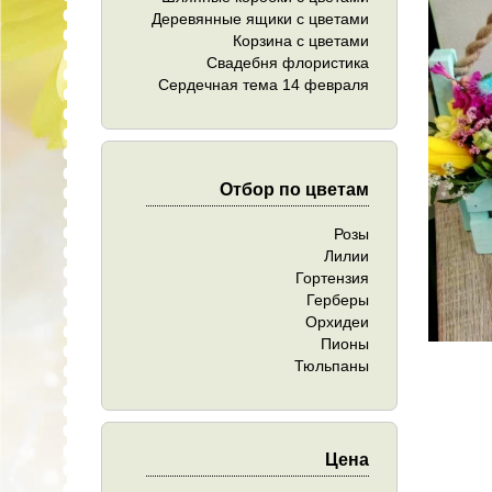
Деревянные ящики с цветами
Корзина с цветами
Свадебня флористика
Сердечная тема 14 февраля
Отбор по цветам
Розы
Лилии
Гортензия
Герберы
Орхидеи
Пионы
Тюльпаны
Цена