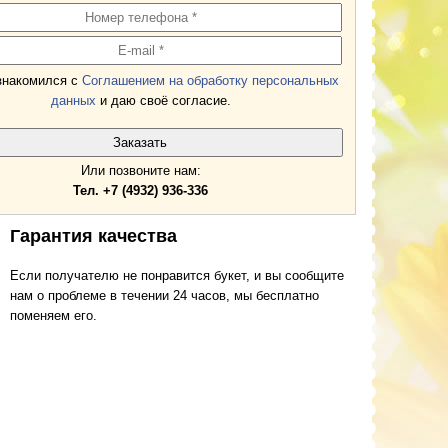
знакомился с
Соглашением на обработку персональных
данных
и даю своё согласие.
Или позвоните нам:
Тел. +7 (4932) 936-336
Гарантия качества
Если получателю не понравится букет, и вы сообщите
нам о проблеме в течении 24 часов, мы бесплатно
поменяем его.