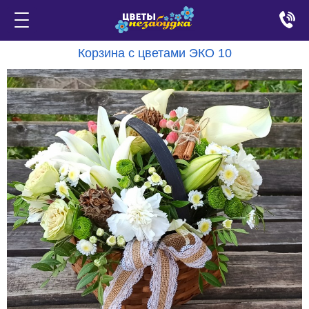
Корзина с цветами ЭКО 10