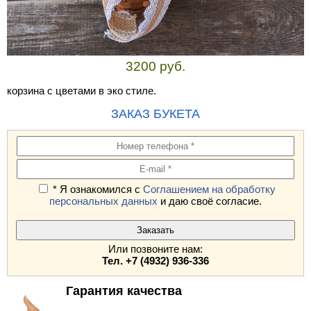
3200 руб.
корзина с цветами в эко стиле.
ЗАКАЗ БУКЕТА
* Я ознакомился с
Соглашением на обработку
персональных данных
и даю своё согласие.
Или позвоните нам:
Тел. +7 (4932) 936-336
Гарантия качества