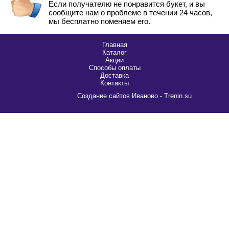
Если получателю не понравится букет, и вы
сообщите нам о проблеме в течении 24 часов,
мы бесплатно поменяем его.
Главная
Каталог
Акции
Способы оплаты
Доставка
Контакты
Cоздание сайтов Иваново - Trenin.su