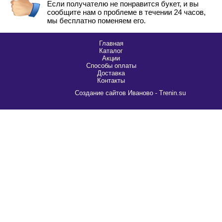
Если получателю не понравится букет, и вы
сообщите нам о проблеме в течении 24 часов,
мы бесплатно поменяем его.
Главная
Каталог
Акции
Способы оплаты
Доставка
Контакты
Cоздание сайтов Иваново - Trenin.su