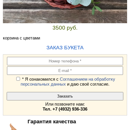
3500 руб.
корзина с цветами
ЗАКАЗ БУКЕТА
* Я ознакомился с
Соглашением на обработку
персональных данных
и даю своё согласие.
Или позвоните нам:
Тел. +7 (4932) 936-336
Гарантия качества