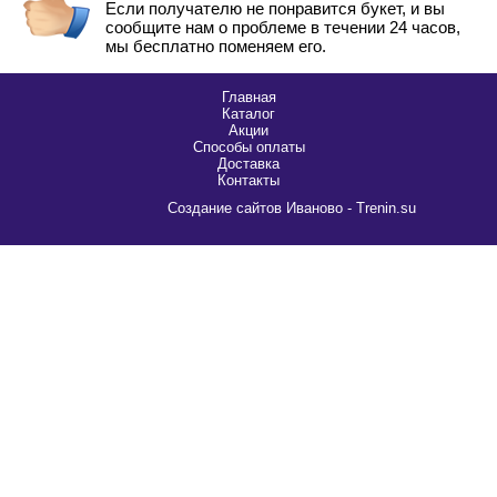
Если получателю не понравится букет, и вы
сообщите нам о проблеме в течении 24 часов,
мы бесплатно поменяем его.
Главная
Каталог
Акции
Способы оплаты
Доставка
Контакты
Cоздание сайтов Иваново - Trenin.su