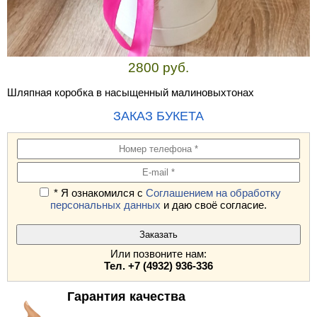
2800 руб.
Шляпная коробка в насыщенный малиновыхтонах
ЗАКАЗ БУКЕТА
* Я ознакомился с
Соглашением на обработку
персональных данных
и даю своё согласие.
Или позвоните нам:
Тел. +7 (4932) 936-336
Гарантия качества