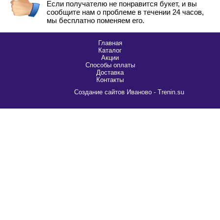
Если получателю не понравится букет, и вы
сообщите нам о проблеме в течении 24 часов,
мы бесплатно поменяем его.
Главная
Каталог
Акции
Способы оплаты
Доставка
Контакты
Cоздание сайтов Иваново - Trenin.su