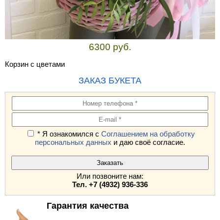
6300 руб.
Корзин с цветами
ЗАКАЗ БУКЕТА
* Я ознакомился с
Соглашением на обработку
персональных данных
и даю своё согласие.
Или позвоните нам:
Тел. +7 (4932) 936-336
Гарантия качества