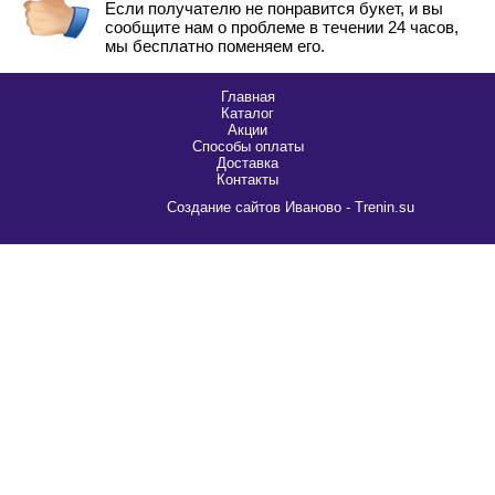
Если получателю не понравится букет, и вы
сообщите нам о проблеме в течении 24 часов,
мы бесплатно поменяем его.
Главная
Каталог
Акции
Способы оплаты
Доставка
Контакты
Cоздание сайтов Иваново - Trenin.su