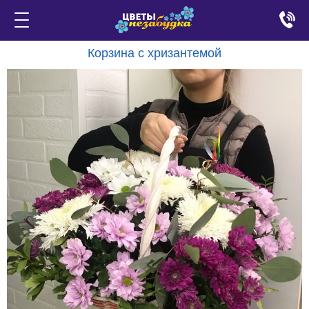
Корзина с хризантемой