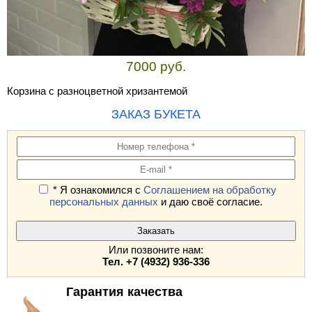
7000 руб.
Корзина с разноцветной хризантемой
ЗАКАЗ БУКЕТА
* Я ознакомился с
Соглашением на обработку
персональных данных
и даю своё согласие.
Или позвоните нам:
Тел. +7 (4932) 936-336
Гарантия качества