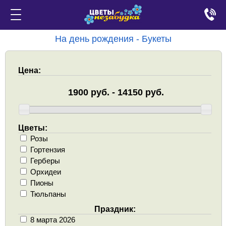
На день рождения - Букеты
Цена:
Цветы:
Розы
Гортензия
Герберы
Орхидеи
Пионы
Тюльпаны
Праздник:
8 марта 2026