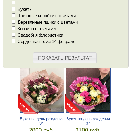
Букеты
Шляпные коробки с цветами
Деревянные ящики с цветами
Корзина с цветами
Свадебня флористика
Сердечная тема 14 февраля
ПОКАЗАТЬ РЕЗУЛЬТАТ
Букет на день рождения
Букет на день рождения
34
37
2800 руб.
3100 руб.