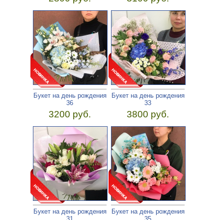
Букет на день рождения
Букет на день рождения
36
33
3200 руб.
3800 руб.
Букет на день рождения
Букет на день рождения
31
35