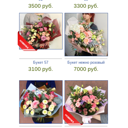
3500 руб.
3300 руб.
Букет 57
Букет нежно розовый
3100 руб.
7000 руб.