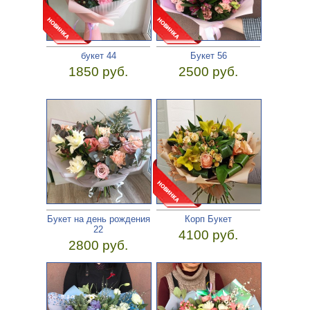
букет 44
Букет 56
1850 руб.
2500 руб.
Букет на день рождения
Корп Букет
22
4100 руб.
2800 руб.