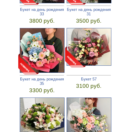
Букет на день рождения
Букет на день рождения
33
31
3800 руб.
3500 руб.
Букет на день рождения
Букет 57
35
3100 руб.
3300 руб.