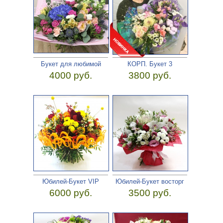
Букет для любимой
КОРП. Букет 3
4000 руб.
3800 руб.
Юбилей-Букет VIP
Юбилей-Букет восторг
6000 руб.
3500 руб.