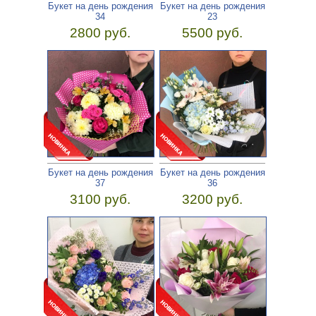
Букет на день рождения
Букет на день рождения
34
23
2800 руб.
5500 руб.
Букет на день рождения
Букет на день рождения
37
36
3100 руб.
3200 руб.