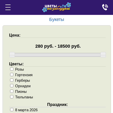
Букеты
Цена:
Цветы:
Розы
Гортензия
Герберы
Орхидеи
Пионы
Тюльпаны
Праздник:
8 марта 2026