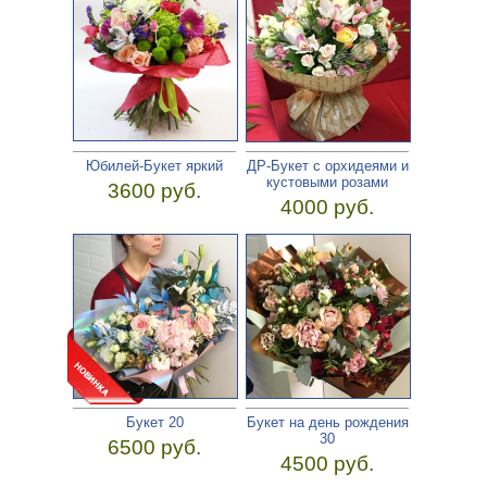
Юбилей-Букет яркий
ДР-Букет с орхидеями и
кустовыми розами
3600 руб.
4000 руб.
Букет 20
Букет на день рождения
30
6500 руб.
4500 руб.