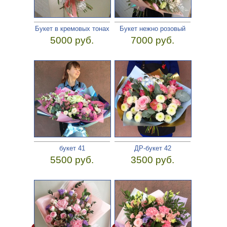
Букет в кремовых тонах
Букет нежно розовый
5000 руб.
7000 руб.
букет 41
ДР-букет 42
5500 руб.
3500 руб.