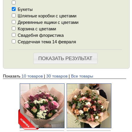
Букеты
Шляпные коробки с цветами
Деревянные ящики с цветами
Корзина с цветами
Свадебня флористика
Сердечная тема 14 февраля
ПОКАЗАТЬ РЕЗУЛЬТАТ
Показать
10 товаров
|
30 товаров
|
Все товары