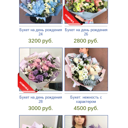
Букет на день рождения
Букет на день рождения
24
26
3200 руб.
2800 руб.
Букет на день рождения
Букет: нежность с
28
характером
3000 руб.
4500 руб.