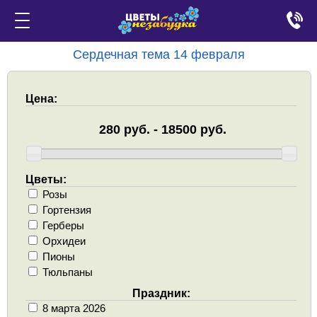
Сердечная тема 14 февраля
Цена:
Цветы:
Розы
Гортензия
Герберы
Орхидеи
Пионы
Тюльпаны
Праздник:
8 марта 2026