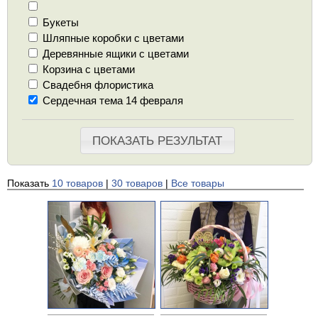
Букеты
Шляпные коробки с цветами
Деревянные ящики с цветами
Корзина с цветами
Свадебня флористика
Сердечная тема 14 февраля
ПОКАЗАТЬ РЕЗУЛЬТАТ
Показать
10 товаров
|
30 товаров
|
Все товары