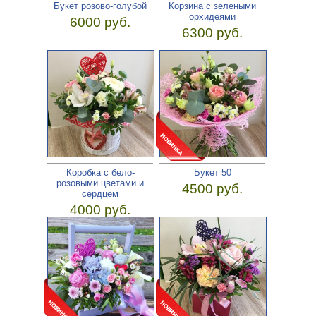
Букет розово-голубой
Корзина с зелеными
орхидеями
6000 руб.
6300 руб.
Коробка с бело-
Букет 50
розовыми цветами и
4500 руб.
сердцем
4000 руб.