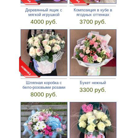
Деревянный ящик с
Композиция в кубе в
мягкой игрушкой
ягодных оттенках
4000 руб.
3700 руб.
Шляпная коробка с
Букет нежный
бело-розовыми розами
3300 руб.
8000 руб.