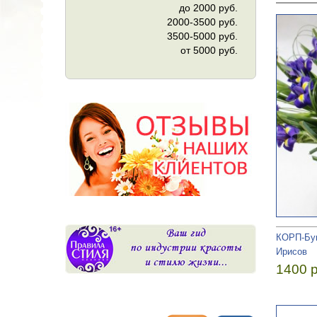
до 2000 руб.
2000-3500 руб.
3500-5000 руб.
от 5000 руб.
КОРП-Бук
Ирисов
1400 р