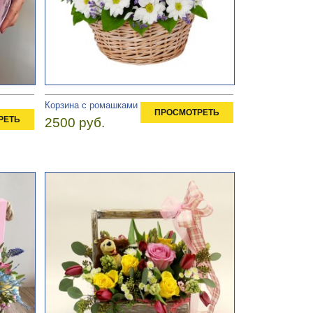
Корзина с ромашками
ПРОСМОТРЕТЬ
РЕТЬ
2500 руб.