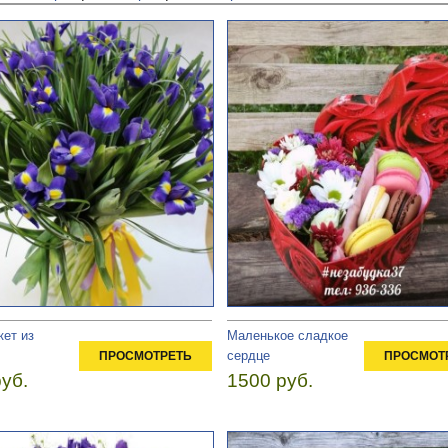
ет из
Маленькое сладкое
сердце
ПРОСМОТРЕТЬ
ПРОСМОТ
уб.
1500 руб.