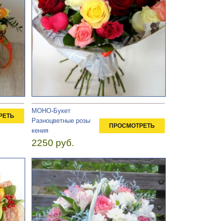
МОНО-Букет
РЕТЬ
Разноцветные розы
ПРОСМОТРЕТЬ
кения
2250 руб.