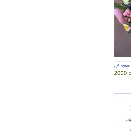
ДР-Букет
2000 р