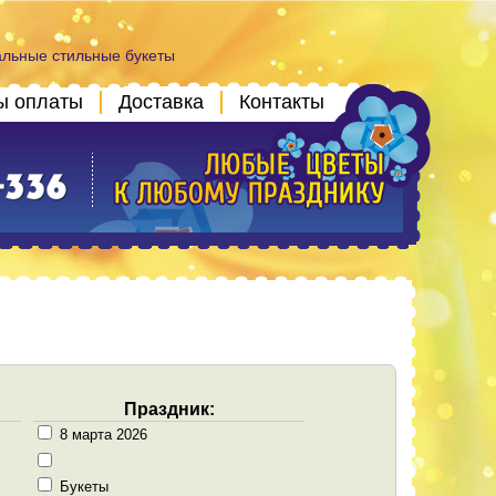
альные стильные букеты
ы оплаты
Доставка
Контакты
Праздник:
8 марта 2026
Букеты