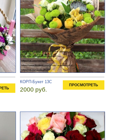
КОРП-Букет 13С
ПРОСМОТРЕТЬ
РЕТЬ
2000 руб.