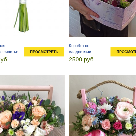
кет
Коробка со
е счастье
сладостями
ПРОСМОТРЕТЬ
ПРОСМОТ
уб.
2500 руб.