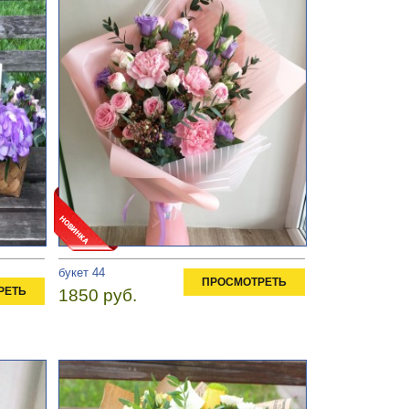
букет 44
ПРОСМОТРЕТЬ
РЕТЬ
1850 руб.