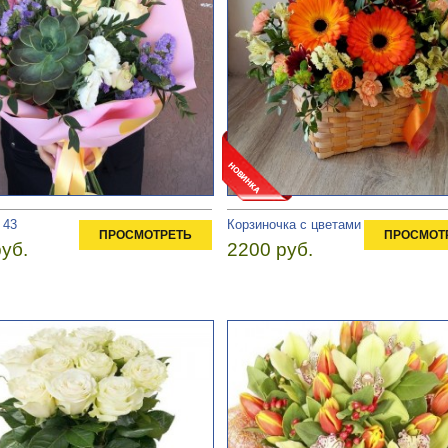
 43
Корзиночка с цветами
ПРОСМОТРЕТЬ
ПРОСМОТ
уб.
2200 руб.