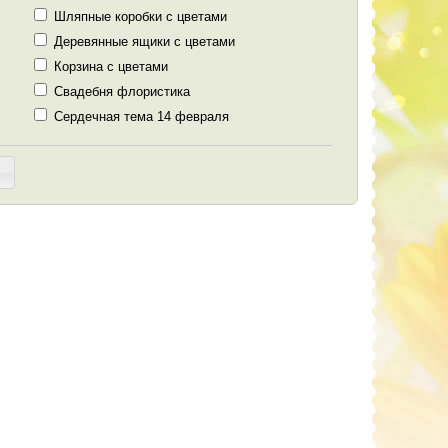
Шляпные коробки с цветами
Деревянные ящики с цветами
Корзина с цветами
Свадебня флористика
Сердечная тема 14 февраля