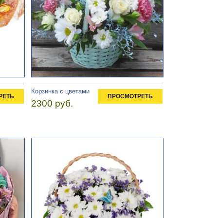
Корзинка с цветами
РЕТЬ
ПРОСМОТРЕТЬ
2300 руб.