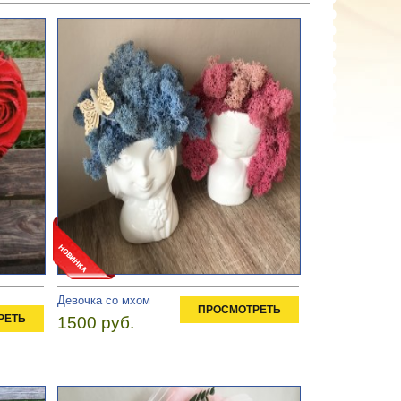
Девочка со мхом
ПРОСМОТРЕТЬ
РЕТЬ
1500 руб.